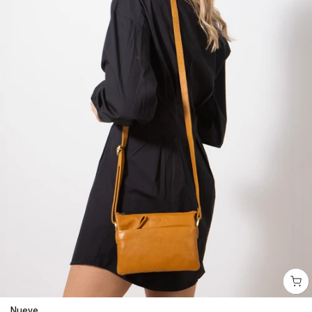
Nueve