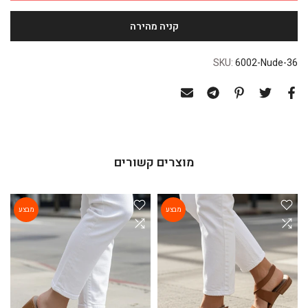
SKU:
6002-Nude-36
מוצרים קשורים
מבצע
מבצע