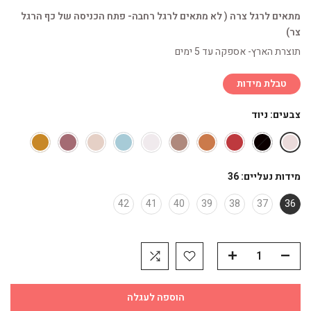
מתאים לרגל צרה ( לא מתאים לרגל רחבה- פתח הכניסה של כף הרגל
צר)
תוצרת הארץ- אספקה עד 5 ימים
טבלת מידות
צבעים:
ניוד
מידות נעליים:
36
42
41
40
39
38
37
36
הוספה לעגלה