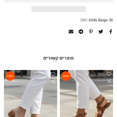
SKU:
6046-Beige-36
מוצרים קשורים
מבצע
מבצע