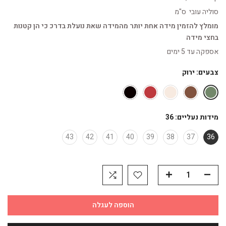
סוליה עובי ס"מ
מומלץ להזמין מידה אחת יותר מהמידה שאת נועלת בדרכ כי הן קטנות
בחצי מידה
אספקה עד 5 ימים
צבעים:
ירוק
מידות נעליים:
36
43
42
41
40
39
38
37
36
הוספה לעגלה