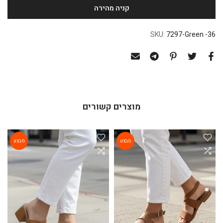
SKU:
7297-Green -36
מוצרים קשורים
מבצע
מבצע