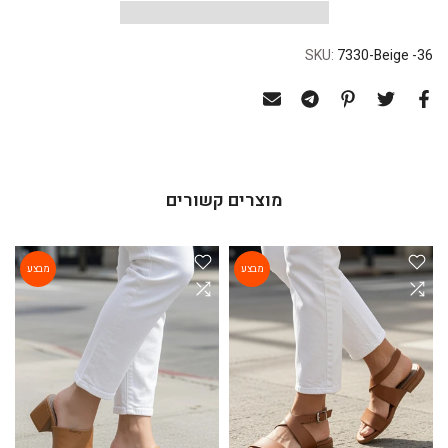
SKU:
7330-Beige -36
מוצרים קשורים
מבצע
מבצע