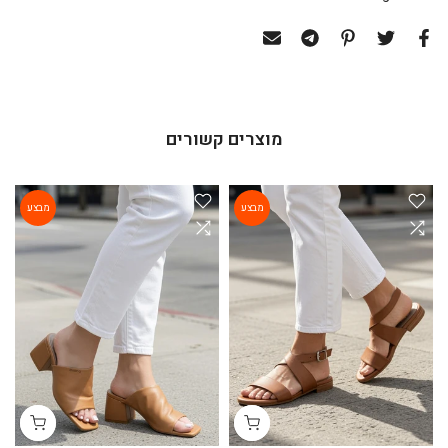
מוצרים קשורים
מבצע
מבצע