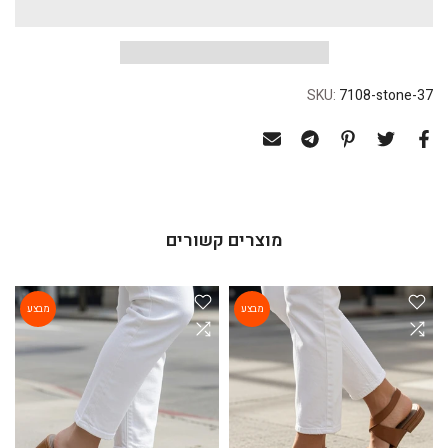
SKU:
7108-stone-37
מוצרים קשורים
מבצע
מבצע