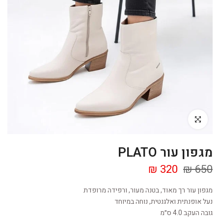
Click to enlarge
מגפון עור PLATO
320 ₪
650 ₪
מגפון עור רך מאוד, בטנה מעור, ורפידה מרופדת
נעל אופנתית ואלגנטית, נוחה במיוחד
גובה העקב 4.0 ס״מ