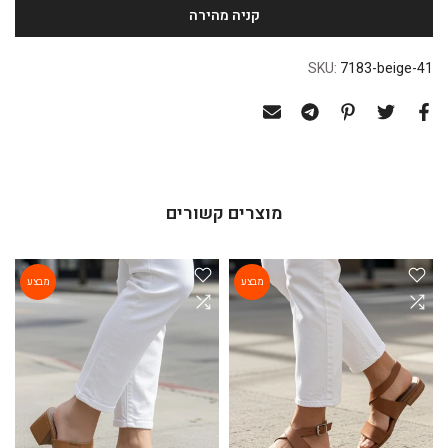
SKU:
7183-beige-41
מוצרים קשורים
מבצע
מבצע