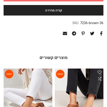
SKU:
7236-brown-36
מוצרים קשורים
מבצע
מבצע