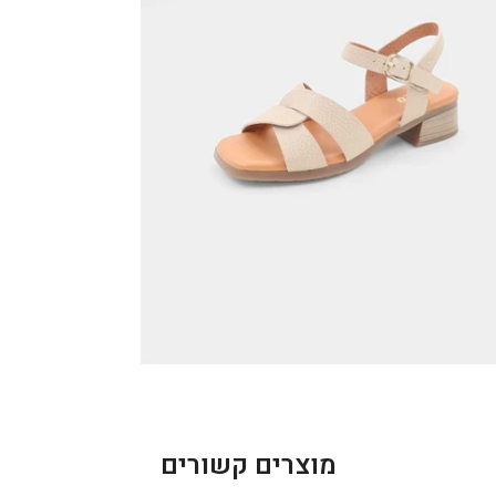
מוצרים קשורים