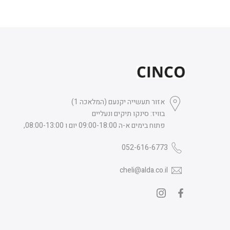
אזור תעשייה יקנעם (המלאכה 1)
בוויז: סינקו תיקים ונעליים
פתוח בימים א-ה 09:00-18:00 יום ו 08:00-13:00,
052-616-6773
cheli@alda.co.il