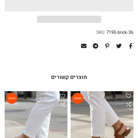
SKU:
7190-brick-36
מוצרים קשורים
מבצע
מבצע