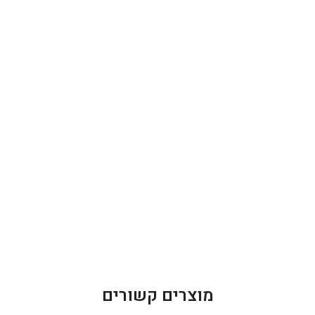
מוצרים קשורים