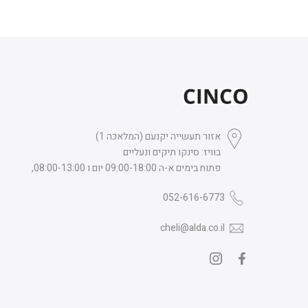
אזור תעשייה יקנעם (המלאכה 1)
בוויז: סינקו תיקים ונעליים
פתוח בימים א-ה 09:00-18:00 יום ו 08:00-13:00,
052-616-6773
cheli@alda.co.il