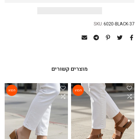
SKU:
6020-BLACK-37
מוצרים קשורים
מבצע
מבצע