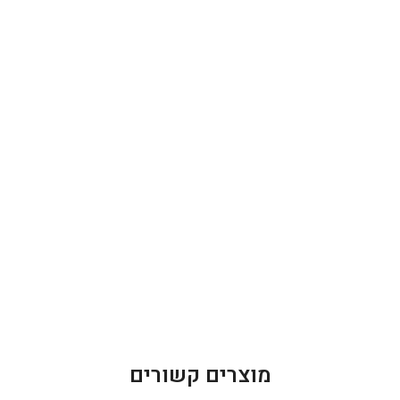
מוצרים קשורים