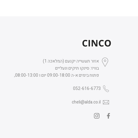
אזור תעשייה יקנעם (המלאכה 1)
בוויז: סינקו תיקים ונעליים
פתוח בימים א-ה 09:00-18:00 יום ו 08:00-13:00,
052-616-6773
cheli@alda.co.il