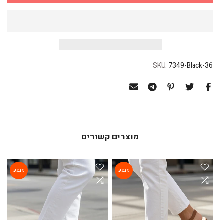
SKU:
7349-Black-36
מוצרים קשורים
מבצע
מבצע