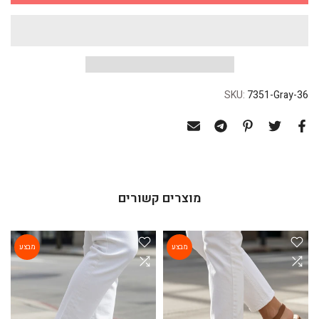
SKU:
7351-Gray-36
מוצרים קשורים
מבצע
מבצע