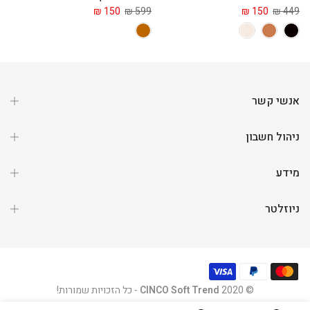
 ₪
150 ₪
599 ₪
150 ₪
449 ₪
אנשי קשר
ניהול חשבון
מידע
ניוזלטר
© 2020
CINCO Soft Trend
- כל הזכויות שמורות!