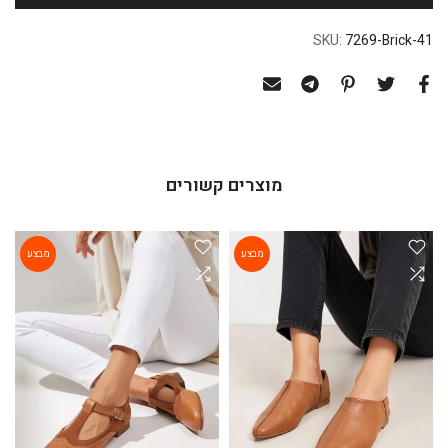
SKU:
7269-Brick-41
מוצרים קשורים
מבצע
מבצע