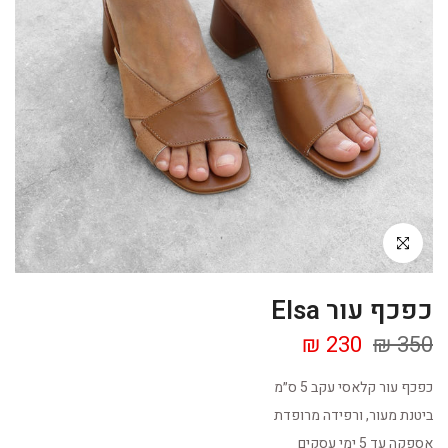
Click to enlarge
כפכף עור Elsa
230 ₪
350 ₪
כפכף עור קלאסי עקב 5 ס״מ
ביטנת מעור, ורפידה מרופדת
אספקה עד 5 ימי עסקים