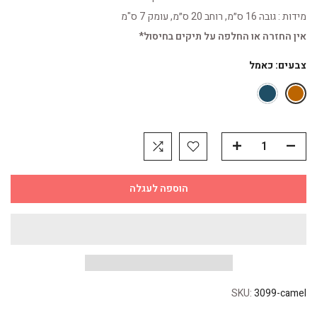
מידות : גובה 16 ס״מ, רוחב 20 ס״מ, עומק 7 ס"מ
אין החזרה או החלפה על תיקים בחיסול*
צבעים:
כאמל
הוספה לעגלה
SKU:
3099-camel