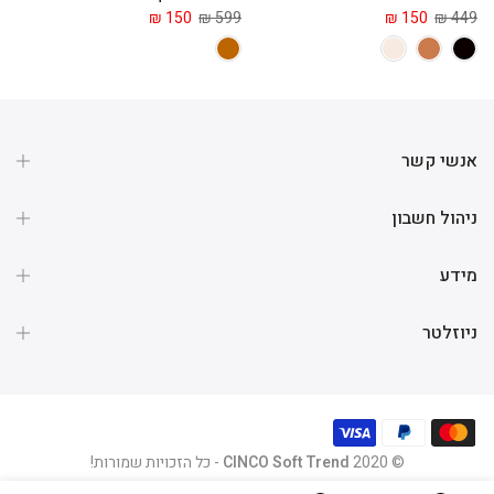
 ₪
150 ₪
599 ₪
150 ₪
449 ₪
אנשי קשר
ניהול חשבון
מידע
ניוזלטר
© 2020
CINCO Soft Trend
- כל הזכויות שמורות!