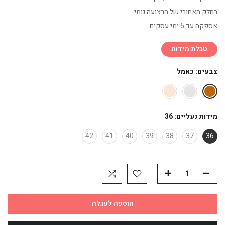
בחלק האחורי של הרצועה גומי
אספקה עד 5 ימי עסקים
טבלת מידות
צבעים:
כאמל
מידות נעליים:
36
42
41
40
39
38
37
36
הוספה לעגלה