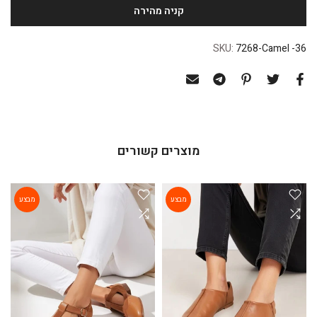
SKU:
7268-Camel -36
מוצרים קשורים
מבצע
מבצע