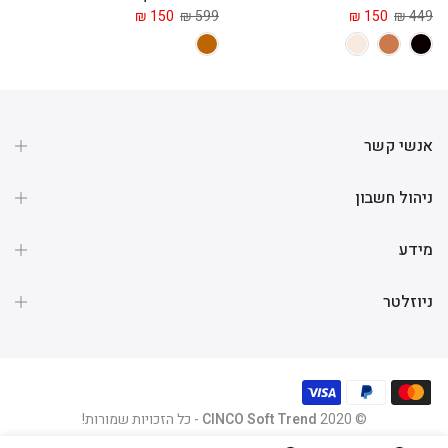
 ₪
150 ₪
599 ₪
150 ₪
449 ₪
אנשי קשר
ניהול חשבון
מידע
ניוזלטר
© 2020
CINCO Soft Trend
- כל הזכויות שמורות!