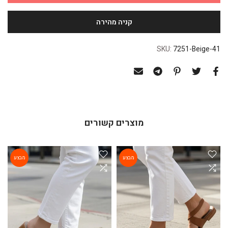
SKU:
7251-Beige-41
מוצרים קשורים
מבצע
מבצע