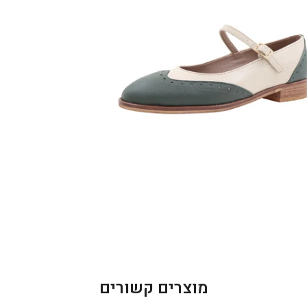
מוצרים קשורים