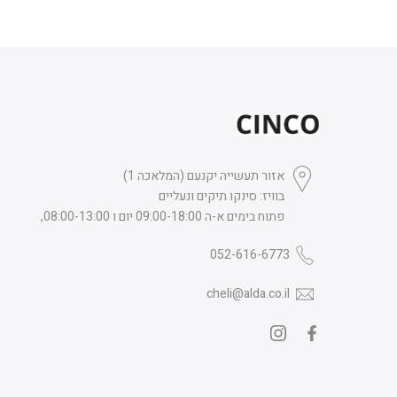
אזור תעשייה יקנעם (המלאכה 1)
בוויז: סינקו תיקים ונעליים
פתוח בימים א-ה 09:00-18:00 יום ו 08:00-13:00,
052-616-6773
cheli@alda.co.il