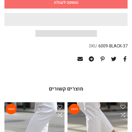
הוספה לעגלה
SKU:
6009-BLACK-37
מוצרים קשורים
מבצע
מבצע