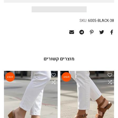
SKU:
6005-BLACK-38
מוצרים קשורים
מבצע
מבצע