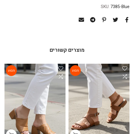
SKU:
7385-Blue
מוצרים קשורים
מבצע
מבצע