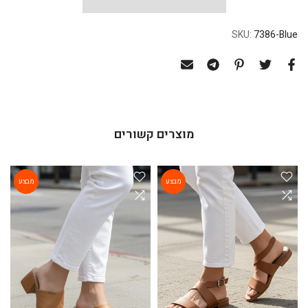
SKU:
7386-Blue
מוצרים קשורים
מבצע
מבצע