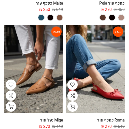
כפכף עור Pela
Malta כפכף עור
250 ₪
649 ₪
270 ₪
450 ₪
מבצע
מבצע
Roma כפכף עור
Miga נעל עור
270 ₪
449 ₪
270 ₪
649 ₪