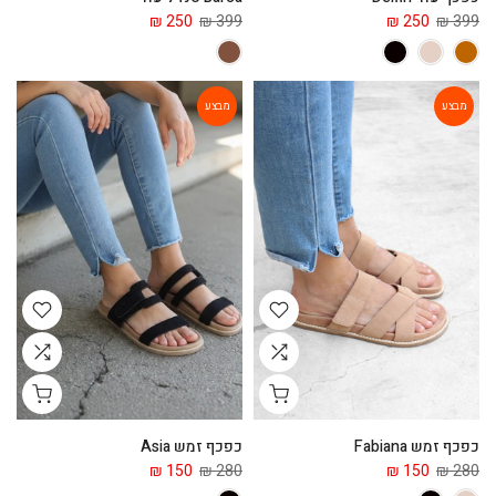
250 ₪
399 ₪
250 ₪
399 ₪
מבצע
מבצע
כפכף זמש Fabiana
כפכף זמש Asia
150 ₪
280 ₪
150 ₪
280 ₪