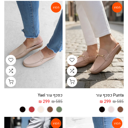
מבצע
מבצע
Punta כפכף עור
כפכף עור Yael
299 ₪
585 ₪
299 ₪
585 ₪
מבצע
מבצע